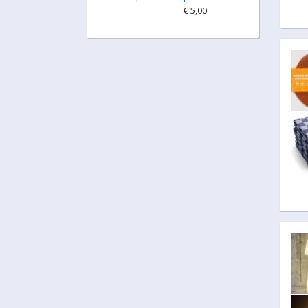
€ 5,00